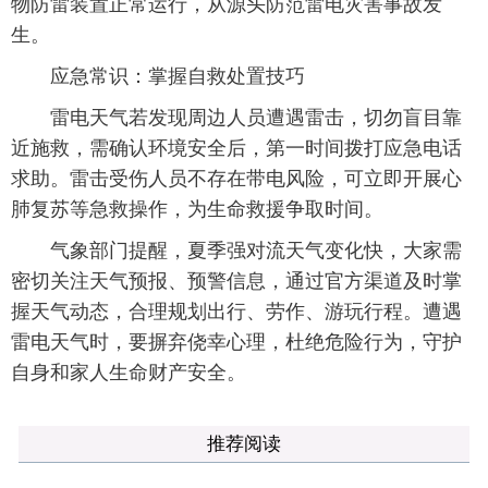
物防雷装置正常运行，从源头防范雷电灾害事故发
生。
应急常识：掌握自救处置技巧
雷电天气若发现周边人员遭遇雷击，切勿盲目靠
近施救，需确认环境安全后，第一时间拨打应急电话
求助。雷击受伤人员不存在带电风险，可立即开展心
肺复苏等急救操作，为生命救援争取时间。
气象部门提醒，夏季强对流天气变化快，大家需
密切关注天气预报、预警信息，通过官方渠道及时掌
握天气动态，合理规划出行、劳作、游玩行程。遭遇
雷电天气时，要摒弃侥幸心理，杜绝危险行为，守护
自身和家人生命财产安全。
推荐阅读