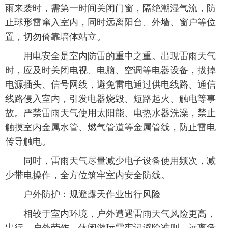
雨来袭时，需第一时间关闭门窗，隔绝潮湿气流，防
止球形雷窜入室内，同时远离阳台、外墙、窗户等位
置，切勿倚靠墙体站立。
用电安全是室内防雷的重中之重。出现雷雨天气
时，应及时关闭电视、电脑、空调等电器设备，拔掉
电源插头、信号网线，避免雷电通过供电线路、通信
线路侵入室内，引发电器烧毁、短路起火、触电等事
故。严禁雷雨天气使用太阳能、电热水器洗澡，禁止
触摸室内金属水管、燃气管道等金属管线，防止雷电
传导触电。
同时，雷雨天气尽量减少电子设备使用频次，减
少带电操作，全方位筑牢室内安全防线。
户外防护：规避露天作业出行风险
相较于室内环境，户外遭遇雷雨天气风险更高，