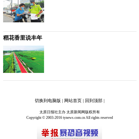
稻花香里说丰年
切换到电脑版
|
网站首页
|
回到顶部
|
太原日报社主办 太原新闻网版权所有
Copyright © 2003-2016 tynews.com.cn All rights reserved