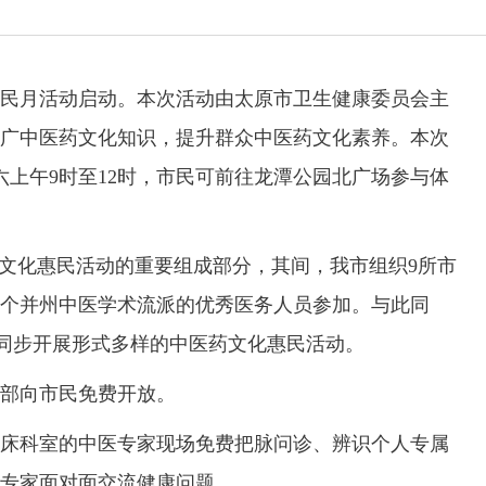
惠民月活动启动。本次活动由太原市卫生健康委员会主
广中医药文化知识，提升群众中医药文化素养。本次
六上午9时至12时，市民可前往龙潭公园北广场参与体
药文化惠民活动的重要组成部分，其间，我市组织9所市
4个并州中医学术流派的优秀医务人员参加。与此同
，同步开展形式多样的中医药文化惠民活动。
部向市民免费开放。
科室的中医专家现场免费把脉问诊、辨识个人专属
专家面对面交流健康问题。