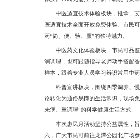
中医适宜技术体验板块，推拿、艾灸
医适宜技术全面开放免费体验。市民可
药“简、便、验、廉”的独特魅力。
中医药文化体验板块，市民可品鉴不
润调理；也可跟随指导老师动手搭配香
样本，跟着专业人员学习辨识常用中药
科普宣讲板块，围绕四季调养、慢病
论转化为通俗易懂的生活常识，现场免
未病、重调理”的科学健康生活方式。
本次惠民月活动坚持公益属性，旨在
六，广大市民可前往龙潭公园北广场参