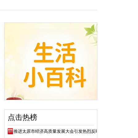
点击热榜
推进太原市经济高质量发展大会引发热烈反响