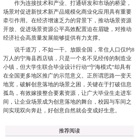
作为连接技术和产业、打通研发和市场的桥梁，
场景对促进新技术新产品规模化商业化应用具有重要
牵引作用。在经济增速乏力的背景下，推动场景资源
开放、促进场景资源公平高效配置迫在眉睫，对推动
经济社会高质量发展能够提供有力支撑。
说千道万，不如一干。放眼全国，常住人口仅约8
万人的宁海县西店镇，只是一个名不见经传的制造业
小镇，但大学生联合毕业设计行动“宁海模式”却具有
在全国更多地区推广的示范意义。正所谓思路一变天
地宽，破解创意落地的场景之困，关键在于打破信息
孤岛，有效嫁接整合要素资源，让广大毕业生走进车
间，让企业场景成为创意落地的舞台，校园与车间之
间实现双向奔赴，好创意自然就会变成好生意。
推荐阅读