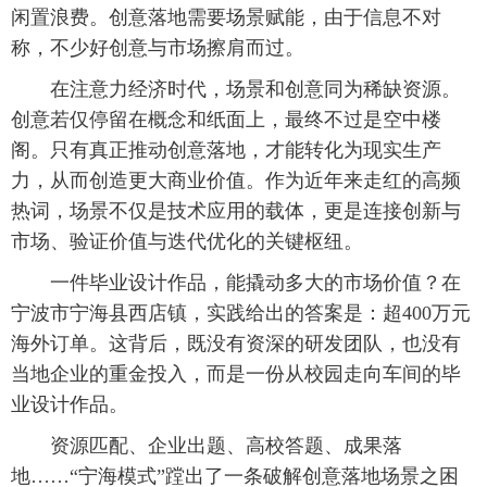
闲置浪费。创意落地需要场景赋能，由于信息不对
称，不少好创意与市场擦肩而过。
在注意力经济时代，场景和创意同为稀缺资源。
创意若仅停留在概念和纸面上，最终不过是空中楼
阁。只有真正推动创意落地，才能转化为现实生产
力，从而创造更大商业价值。作为近年来走红的高频
热词，场景不仅是技术应用的载体，更是连接创新与
市场、验证价值与迭代优化的关键枢纽。
一件毕业设计作品，能撬动多大的市场价值？在
宁波市宁海县西店镇，实践给出的答案是：超400万元
海外订单。这背后，既没有资深的研发团队，也没有
当地企业的重金投入，而是一份从校园走向车间的毕
业设计作品。
资源匹配、企业出题、高校答题、成果落
地……“宁海模式”蹚出了一条破解创意落地场景之困