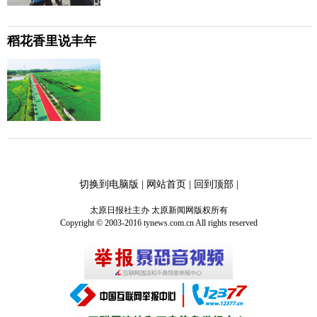
稻花香里说丰年
切换到电脑版
|
网站首页
|
回到顶部
|
太原日报社主办 太原新闻网版权所有
Copyright © 2003-2016 tynews.com.cn All rights reserved