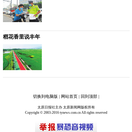
稻花香里说丰年
切换到电脑版
|
网站首页
|
回到顶部
|
太原日报社主办 太原新闻网版权所有
Copyright © 2003-2016 tynews.com.cn All rights reserved