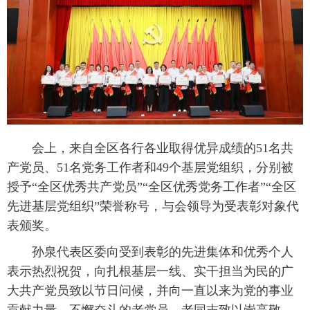
会上，来自全区各行各业取得优异成绩的51名共
产党员、51名党务工作者和49个基层党组织，分别被
授予“全区优秀共产党员”“全区优秀党务工作者”“全区
先进基层党组织”荣誉称号，与会领导为受表彰对象代
表颁奖。
孙泉代表区委向受到表彰的先进集体和优秀个人
表示热烈祝贺，向扎根基层一线、实干担当为民的广
大共产党员致以节日问候，并向一直以来为党的事业