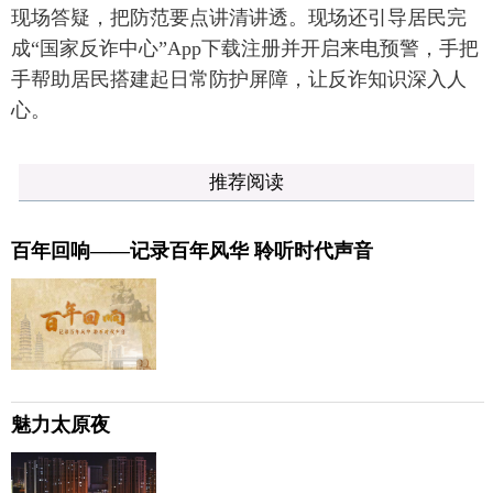
现场答疑，把防范要点讲清讲透。现场还引导居民完
成“国家反诈中心”App下载注册并开启来电预警，手把
手帮助居民搭建起日常防护屏障，让反诈知识深入人
心。
推荐阅读
百年回响——记录百年风华 聆听时代声音
魅力太原夜