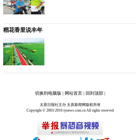
稻花香里说丰年
切换到电脑版
|
网站首页
|
回到顶部
|
太原日报社主办 太原新闻网版权所有
Copyright © 2003-2016 tynews.com.cn All rights reserved