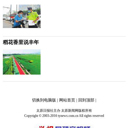
稻花香里说丰年
切换到电脑版
|
网站首页
|
回到顶部
|
太原日报社主办 太原新闻网版权所有
Copyright © 2003-2016 tynews.com.cn All rights reserved