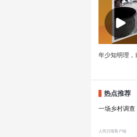
年少知明理，
热点推荐
一场乡村调查
人民日报客户端