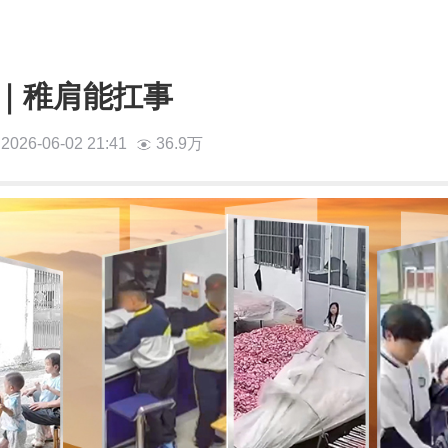
｜稚肩能扛事
2026-06-02 21:41
36.9万