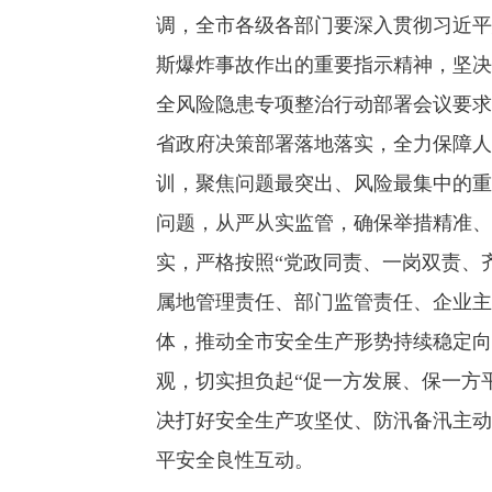
调，全市各级各部门要深入贯彻习近平
斯爆炸事故作出的重要指示精神，坚决
全风险隐患专项整治行动部署会议要求
省政府决策部署落地落实，全力保障人
训，聚焦问题最突出、风险最集中的重
问题，从严从实监管，确保举措精准、
实，严格按照“党政同责、一岗双责、
属地管理责任、部门监管责任、企业主
体，推动全市安全生产形势持续稳定向
观，切实担负起“促一方发展、保一方
决打好安全生产攻坚仗、防汛备汛主动
平安全良性互动。