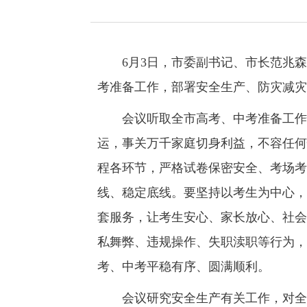
6月3日，市委副书记、市长范兆森主
考准备工作，部署安全生产、防灾减灾
会议听取全市高考、中考准备工作情
运，事关万千家庭切身利益，不容任何
程各环节，严格试卷保密安全、考场考
线、稳定底线。要坚持以考生为中心，
套服务，让考生安心、家长放心、社会
私舞弊、违规操作、失职渎职等行为，
考、中考平稳有序、圆满顺利。
会议研究安全生产有关工作，对全市