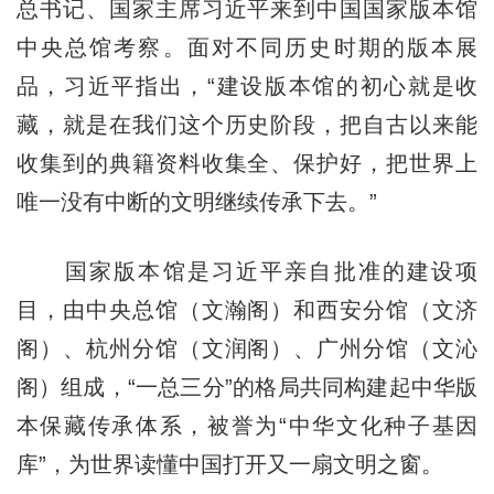
总书记、国家主席习近平来到中国国家版本馆
中央总馆考察。面对不同历史时期的版本展
品，习近平指出，“建设版本馆的初心就是收
藏，就是在我们这个历史阶段，把自古以来能
收集到的典籍资料收集全、保护好，把世界上
唯一没有中断的文明继续传承下去。”
国家版本馆是习近平亲自批准的建设项
目，由中央总馆（文瀚阁）和西安分馆（文济
阁）、杭州分馆（文润阁）、广州分馆（文沁
阁）组成，“一总三分”的格局共同构建起中华版
本保藏传承体系，被誉为“中华文化种子基因
库”，为世界读懂中国打开又一扇文明之窗。