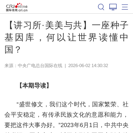
【讲习所·美美与共】一座种子
基因库，何以让世界读懂中
国？
来源：
中央广电总台国际在线
|
2026-06-02 14:30:32
【本期导读】
“盛世修文，我们这个时代，国家繁荣、社
会平安稳定，有传承民族文化的意愿和能力，
要把这件大事办好。”2023年6月1日，中共中央