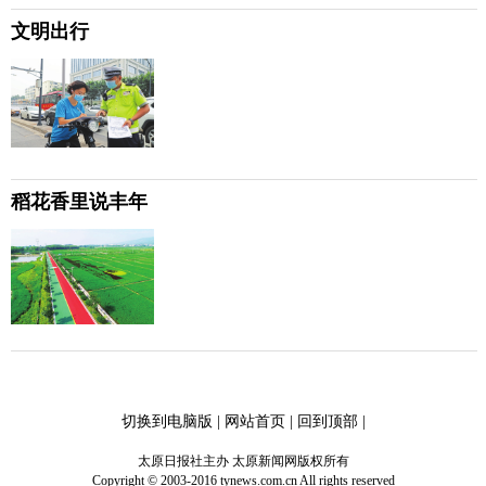
文明出行
稻花香里说丰年
切换到电脑版
|
网站首页
|
回到顶部
|
太原日报社主办 太原新闻网版权所有
Copyright © 2003-2016 tynews.com.cn All rights reserved