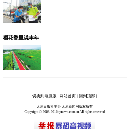
稻花香里说丰年
切换到电脑版
|
网站首页
|
回到顶部
|
太原日报社主办 太原新闻网版权所有
Copyright © 2003-2016 tynews.com.cn All rights reserved