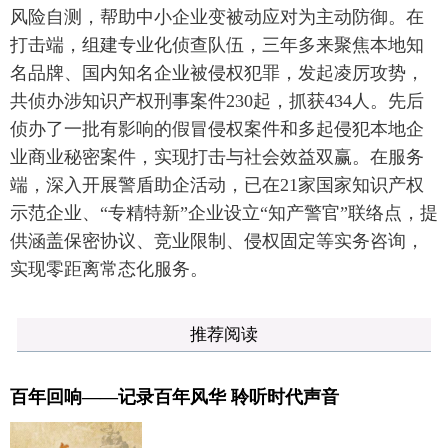
风险自测，帮助中小企业变被动应对为主动防御。在
打击端，组建专业化侦查队伍，三年多来聚焦本地知
名品牌、国内知名企业被侵权犯罪，发起凌厉攻势，
共侦办涉知识产权刑事案件230起，抓获434人。先后
侦办了一批有影响的假冒侵权案件和多起侵犯本地企
业商业秘密案件，实现打击与社会效益双赢。在服务
端，深入开展警盾助企活动，已在21家国家知识产权
示范企业、“专精特新”企业设立“知产警官”联络点，提
供涵盖保密协议、竞业限制、侵权固定等实务咨询，
实现零距离常态化服务。
推荐阅读
百年回响——记录百年风华 聆听时代声音