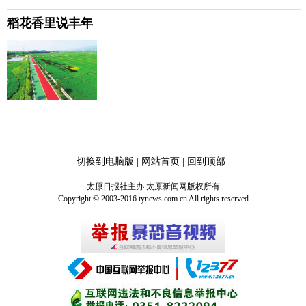
稻花香里说丰年
切换到电脑版
|
网站首页
|
回到顶部
|
太原日报社主办 太原新闻网版权所有
Copyright © 2003-2016 tynews.com.cn All rights reserved