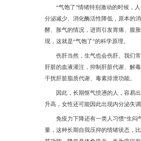
“气饱了”情绪特别激动的时候，人
分泌减少、消化酶活性降低，原本的消
酵、胀气的情况，进而引发胃痛、腹胀
现，这就是“气饱了”的科学原理。
伤肝当然，生气也会伤肝。我们常说
肝脏的血液灌注，抑制肝脏代谢、解毒
干扰肝脏脂质代谢、毒素排泄功能。
因此，长期怄气愤懑的人，容易出现
升高，女性还可能因此出现内分泌失调
免疫力下降还有一类人习惯“生闷气
量，这种长期自我压抑的情绪状态，比