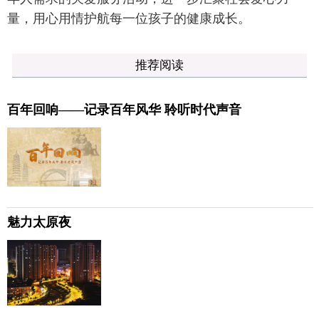
量，用心用情护航每一位孩子的健康成长。
推荐阅读
百年回响——记录百年风华 聆听时代声音
魅力太原夜