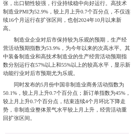
张，出口韧性较强，行业持续稳中向好运行。高技术
制造业PMI为52.9%，较上月上升0.7个百分点，不仅连
续16个月运行在扩张区间，也创2024年10月以来新
高。
制造业企业对后市保持较为乐观的预期，生产经
营活动预期指数为53.9%，为今年以来的次高水平。其
中装备制造业和高技术制造业的生产经营活动预期指
数分别运行在57%以上和55%以上的较高水平，显示新
动能行业对后市预期尤为乐观。
同时发布的5月份中国非制造业商务活动指数为
50.1%，较上月上升0.7个百分点；新订单指数为45%，
较上月上升0.7个百分点，结束连续4个月环比下降走
势，非制造业整体景气水平较上月上升，经营活动重
回扩张区间。