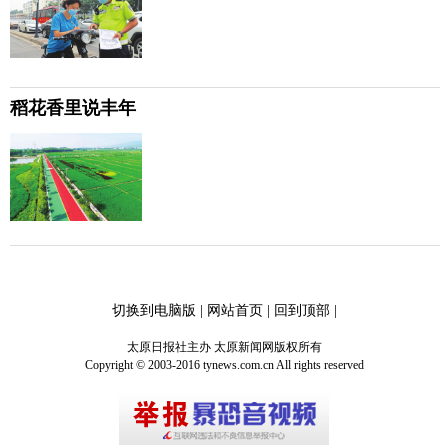
稻花香里说丰年
切换到电脑版
|
网站首页
|
回到顶部
|
太原日报社主办 太原新闻网版权所有
Copyright © 2003-2016 tynews.com.cn All rights reserved