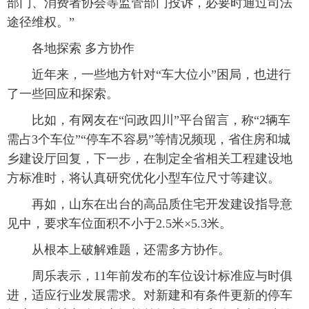
部门、消费者协会等监管部门投诉，必要时通过司法
途径维权。”
各地探索 多方协作
近年来，一些地方针对“车大位小”困局，也进行
了一些回应和探索。
比如，有网友在“问政四川”平台留言，称“2辆车
需占3个车位”“停车不容易”等情况频现，省住房和城
乡建设厅回复，下一步，在制定全省相关工程建设地
方标准时，将认真研究优化小型车位尺寸等建议。
再如，山东在出台的高品质住宅开发建设指导意
见中，要求车位面积不小于2.5米×5.3米。
从根本上破解难题，还需多方协作。
周乐表示，11年前发布的车位设计标准应与时俱
进，适应行业发展需求。对新建和有条件更新的停车