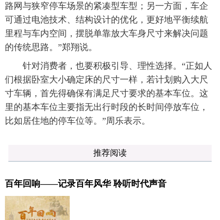
路网与狭窄停车场景的紧凑型车型；另一方面，车企
可通过电池技术、结构设计的优化，更好地平衡续航
里程与车内空间，摆脱单靠放大车身尺寸来解决问题
的传统思路。”郑翔说。
针对消费者，也要积极引导、理性选择。“正如人
们根据卧室大小确定床的尺寸一样，若计划购入大尺
寸车辆，首先得确保有满足尺寸要求的基本车位。这
里的基本车位主要指无出行时段的长时间停放车位，
比如居住地的停车位等。”周乐表示。
推荐阅读
百年回响——记录百年风华 聆听时代声音