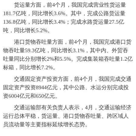
货运量方面，前4个月，我国完成营业性货运量
181.7亿吨，同比增长3.6%。其中，完成公路货运量
136.8亿吨，同比增长3.4%；完成水路货运量27.5亿
吨，同比增长5.2%。
港口货物吞吐量方面，前4个月，我国完成港口货
物吞吐量59.3亿吨，同比增长3.1%，其中内、外贸吞
吐量同比分别增长2%和5.5%。完成集装箱吞吐量1.2亿
标箱，同比增长7.2%。
交通固定资产投资方面，前4个月，我国完成交通
固定资产投资8944亿元，其中公路、水运分别完成投
资6004亿元和650亿元。
交通运输部有关负责人表示，4月，交通运输经济
运行总体平稳，货运量、港口货物吞吐量、跨区域人
员流动量等主要指标延续增长态势。