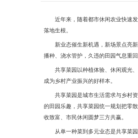
近年来，随着都市休闲农业快速发展
落地生根。
新业态催生新机遇，新场景点亮新生
播种、浇水管护，久违的田园气息重回
共享菜园以种植体验、休闲观光、研
成为乡村产业振兴的好样本。
共享菜园是城市生活需求与乡村资源
的田园乐趣，共享菜园统一规划把零散
收致富、市民休闲圆梦三方共赢。
从单一种菜到多元业态是共享菜园提