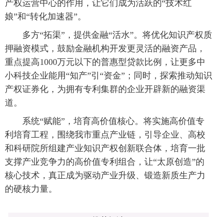
产权运营中心的作用，让它们成为活跃的“技术红
娘”和“转化加速器”。
多方“拓渠”，提供金融“活水”。将优化知识产权质
押融资模式，鼓励金融机构开发更灵活的融资产品，
重点提高1000万元以下的普惠型贷款比例，让更多中
小科技企业能用“知产”引“资金”；同时，探索推动知识
产权证券化，为拥有专利集群的企业开辟新的融资渠
道。
系统“赋能”，培育高价值核心。将实施高价值专
利培育工程，围绕我市重点产业链，引导企业、高校
和科研院所组建产业知识产权创新联合体，培育一批
支撑产业竞争力的高价值专利组合，让“太原创造”的
核心技术，真正成为驱动产业升级、锻造新质生产力
的硬核力量。