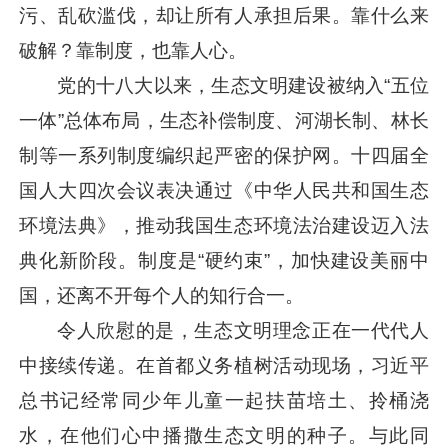
污、乱砍滥伐，却让所有人承担后果。靠什么来
破解？靠制度，也靠人心。
党的十八大以来，生态文明建设被纳入“五位
一体”总体布局，生态补偿制度、河湖长制、林长
制等一系列制度编织起严密的保护网。十四届全
国人大四次会议表决通过《中华人民共和国生态
环境法典》，推动我国生态环境法治建设迈入法
典化新阶段。制度是“硬约束”，加快建设美丽中
国，还离不开每个人的知行合一。
令人欣慰的是，生态文明理念正在一代代人
中接续传递。在首都义务植树活动现场，
习近平
总书记经常同少年儿童一起扶苗培土、拎桶浇
水，在他们心中播撒生态文明的种子。与此同