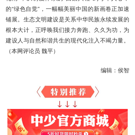
的“绿色自觉”，一幅幅美丽中国的新画卷正加速
铺展。生态文明建设是关系中华民族永续发展的
根本大计，正呼唤我们接力奔跑、久久为功，为
建设人与自然和谐共生的现代化注入不竭力量。
（本网评论员 魏平）
编辑：侯智