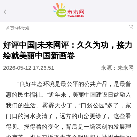
首页
>
移动端
好评中国|未来网评：久久为功，接力
绘就美丽中国新画卷
2026-05-12 17:26:51
来源：未来网
“良好生态环境是最公平的公共产品，是最普
惠的民生福祉。”近年来，美丽中国建设日益融入
我们的生活。雾霾天少了，“口袋公园”多了，家
门口的河水变清了，远方的山峦更绿了。这些看
得见、摸得着的变化，背后是一场深刻的发展理