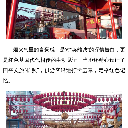
烟火气里的自豪感，是对“英雄城”的深情告白，更
是红色基因代代相传的生动见证。当地还精心设计了
四平文旅“护照”，供游客沿途打卡盖章，定格红色记
忆。