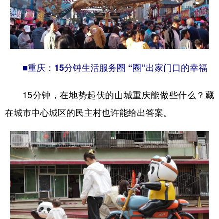
■重庆：15分钟生活服务圈 “圈”出家门口的幸福
15分钟，在地势起伏的山城重庆能做些什么？藏
在城市中心城区的民主村也许能给出答案。