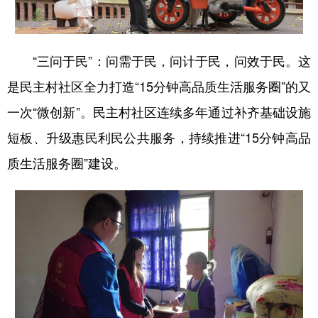
“三问于民”：问需于民，问计于民，问效于民。这
是民主村社区全力打造“15分钟高品质生活服务圈”的又
一次“微创新”。民主村社区连续多年通过补齐基础设施
短板、升级惠民利民公共服务，持续推进“15分钟高品
质生活服务圈”建设。