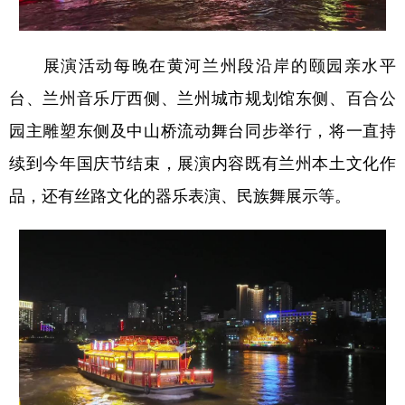
展演活动每晚在黄河兰州段沿岸的颐园亲水平
台、兰州音乐厅西侧、兰州城市规划馆东侧、百合公
园主雕塑东侧及中山桥流动舞台同步举行，将一直持
续到今年国庆节结束，展演内容既有兰州本土文化作
品，还有丝路文化的器乐表演、民族舞展示等。