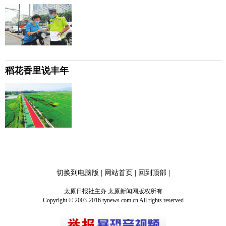
稻花香里说丰年
切换到电脑版
|
网站首页
|
回到顶部
|
太原日报社主办 太原新闻网版权所有
Copyright © 2003-2016 tynews.com.cn All rights reserved