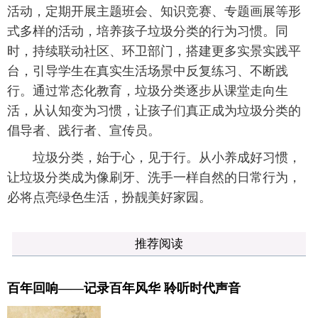
活动，定期开展主题班会、知识竞赛、专题画展等形
式多样的活动，培养孩子垃圾分类的行为习惯。同
时，持续联动社区、环卫部门，搭建更多实景实践平
台，引导学生在真实生活场景中反复练习、不断践
行。通过常态化教育，垃圾分类逐步从课堂走向生
活，从认知变为习惯，让孩子们真正成为垃圾分类的
倡导者、践行者、宣传员。
垃圾分类，始于心，见于行。从小养成好习惯，
让垃圾分类成为像刷牙、洗手一样自然的日常行为，
必将点亮绿色生活，扮靓美好家园。
推荐阅读
百年回响——记录百年风华 聆听时代声音