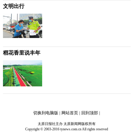
文明出行
稻花香里说丰年
切换到电脑版
|
网站首页
|
回到顶部
|
太原日报社主办 太原新闻网版权所有
Copyright © 2003-2016 tynews.com.cn All rights reserved