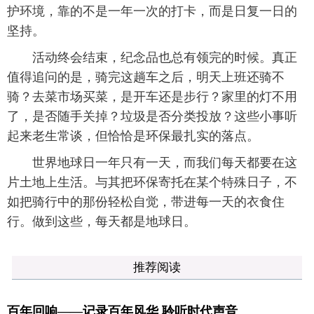
护环境，靠的不是一年一次的打卡，而是日复一日的
坚持。
活动终会结束，纪念品也总有领完的时候。真正
值得追问的是，骑完这趟车之后，明天上班还骑不
骑？去菜市场买菜，是开车还是步行？家里的灯不用
了，是否随手关掉？垃圾是否分类投放？这些小事听
起来老生常谈，但恰恰是环保最扎实的落点。
世界地球日一年只有一天，而我们每天都要在这
片土地上生活。与其把环保寄托在某个特殊日子，不
如把骑行中的那份轻松自觉，带进每一天的衣食住
行。做到这些，每天都是地球日。
推荐阅读
百年回响——记录百年风华 聆听时代声音