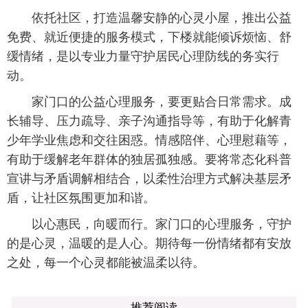
依托社区，打造温馨安静的心灵小屋，推出公益
免费、就近便捷的服务模式，下楼就能倾诉烦恼、舒
缓情绪，是以专业力量守护居民心理防线的务实行
动。
家门口的公益心理服务，要更贴合日常需求。成
长辅导、压力疏导、亲子沟通指导等，有助于化解青
少年学业焦虑和交往困惑。情感陪伴、心理慰藉等，
有助于缓解老年群体的独居孤独感。要将常态化科普
宣讲与矛盾调解相结合，以柔性治理方式解决基层矛
盾，让社区氛围更加和谐。
以心惠民，向暖而行。家门口的心理服务，守护
的是心灵，温暖的是人心。期待每一份情绪都有安放
之处，每一个心灵都能被温柔以待。
推荐阅读