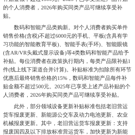
的个人消费者，2026年购买同类产品可继续享受补
贴。
数码和智能产品类购新。对个人消费者购买单件
销售价格(含税)不超过6000元的手机、平板(含具有学
习功能的智能教育平板)、智能手表(手环)、智能眼镜
(含AR/VR头戴式显示设备)等4类数码和智能产品给予
补贴。每位消费者在政策执行期内，每类产品限补贴1
件(线上线下渠道合并计算)。补贴标准为扣除所有环节
优惠后最终销售价格的15%，数码和智能产品每件补
贴金额不超过500元。2025年已享受上述产品补贴的个
人消费者，2026年购买同类产品可继续享受补贴。
此外，部分领域设备更新补贴标准包括老旧营运
货车报废更新、新能源公交车及动力电池更新、农业
机械报废更新。其中，老旧营运货车报废更新：支持
报废国四及以下排放标准营运货车，加快更新为新能