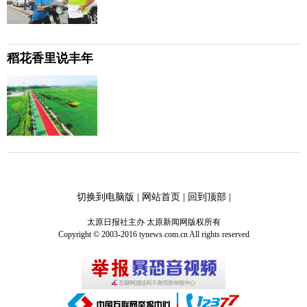
稻花香里说丰年
切换到电脑版
|
网站首页
|
回到顶部
|
太原日报社主办 太原新闻网版权所有
Copyright © 2003-2016 tynews.com.cn All rights reserved