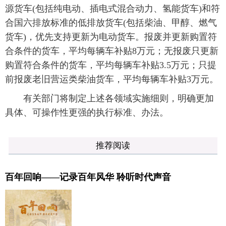
源货车(包括纯电动、插电式混合动力、氢能货车)和符
合国六排放标准的低排放货车(包括柴油、甲醇、燃气
货车)，优先支持更新为电动货车。报废并更新购置符
合条件的货车，平均每辆车补贴8万元；无报废只更新
购置符合条件的货车，平均每辆车补贴3.5万元；只提
前报废老旧营运类柴油货车，平均每辆车补贴3万元。
有关部门将制定上述各领域实施细则，明确更加
具体、可操作性更强的执行标准、办法。
推荐阅读
百年回响——记录百年风华 聆听时代声音