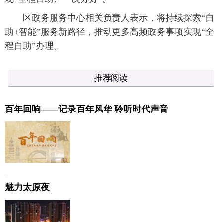
区政务服务中心相关负责人表示，将持续探索“自
助+智能”服务新路径，推动更多高频政务事项实现“全
程自助”办理。
推荐阅读
百年回响——记录百年风华 聆听时代声音
魅力太原夜