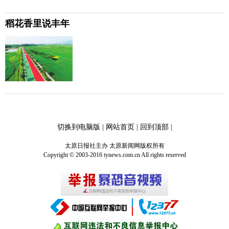
稻花香里说丰年
切换到电脑版
|
网站首页
|
回到顶部
|
太原日报社主办 太原新闻网版权所有
Copyright © 2003-2016 tynews.com.cn All rights reserved