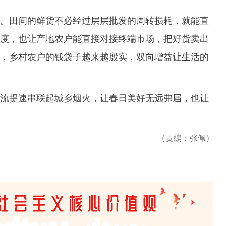
田间的鲜货不必经过层层批发的周转损耗，就能直
度，也让产地农户能直接对接终端市场，把好货卖出
，乡村农户的钱袋子越来越殷实，双向增益让生活的
提速串联起城乡烟火，让春日美好无远弗届，也让
（责编：张佩）