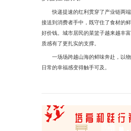
快递提速的红利贯穿了产业链两端。
接送到消费者手中，既守住了食材的鲜
好价钱。城市居民的菜篮子越来越丰富
质感有了更扎实的支撑。
一场场跨越山海的鲜味奔赴，以物流
日常的幸福感变得触手可及。