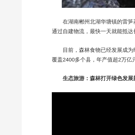
在湖南郴州北湖华塘镇的雷笋
通过自建物流，最快一天就能抵达
目前，森林食物已经发展成为
覆盖2400多个县，年产值超2万
生态旅游：森林打开绿色发展