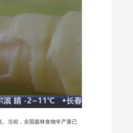
桌。当前，全国森林食物年产量已