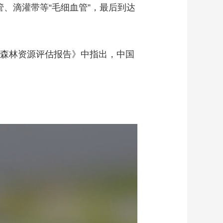
、滴灌带等“毛细血管”，最后到达
球森林资源评估报告》中指出，中国