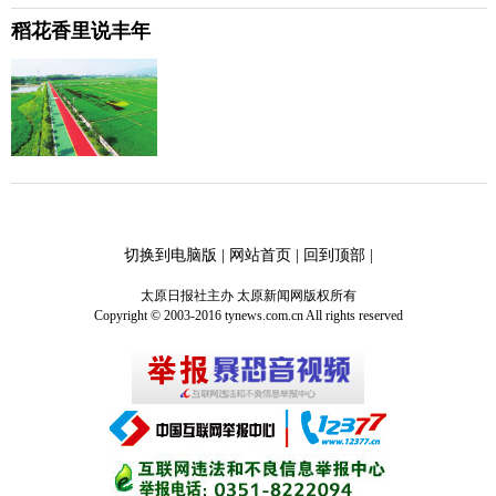
稻花香里说丰年
切换到电脑版
|
网站首页
|
回到顶部
|
太原日报社主办 太原新闻网版权所有
Copyright © 2003-2016 tynews.com.cn All rights reserved