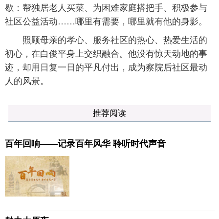
歇：帮独居老人买菜、为困难家庭搭把手、积极参与
社区公益活动……哪里有需要，哪里就有他的身影。
照顾母亲的孝心、服务社区的热心、热爱生活的
初心，在白俊平身上交织融合。他没有惊天动地的事
迹，却用日复一日的平凡付出，成为察院后社区最动
人的风景。
推荐阅读
百年回响——记录百年风华 聆听时代声音