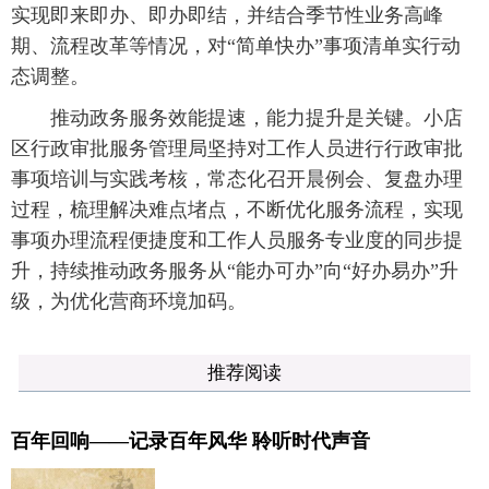
实现即来即办、即办即结，并结合季节性业务高峰
期、流程改革等情况，对“简单快办”事项清单实行动
态调整。
推动政务服务效能提速，能力提升是关键。小店
区行政审批服务管理局坚持对工作人员进行行政审批
事项培训与实践考核，常态化召开晨例会、复盘办理
过程，梳理解决难点堵点，不断优化服务流程，实现
事项办理流程便捷度和工作人员服务专业度的同步提
升，持续推动政务服务从“能办可办”向“好办易办”升
级，为优化营商环境加码。
推荐阅读
百年回响——记录百年风华 聆听时代声音