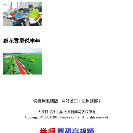
稻花香里说丰年
切换到电脑版
|
网站首页
|
回到顶部
|
太原日报社主办 太原新闻网版权所有
Copyright © 2003-2016 tynews.com.cn All rights reserved