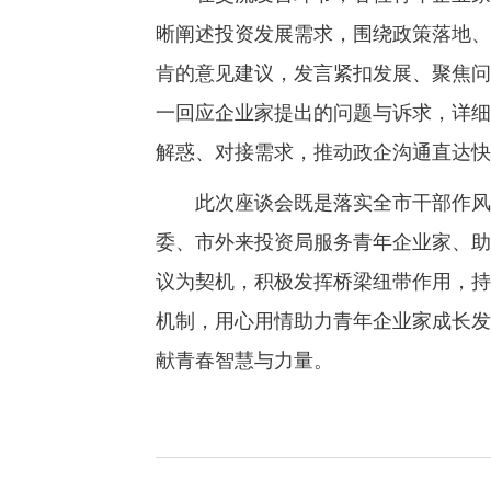
晰阐述投资发展需求，围绕政策落地、
肯的意见建议，发言紧扣发展、聚焦问
一回应企业家提出的问题与诉求，详细
解惑、对接需求，推动政企沟通直达快
此次座谈会既是落实全市干部作风建
委、市外来投资局服务青年企业家、助
议为契机，积极发挥桥梁纽带作用，持
机制，用心用情助力青年企业家成长发
献青春智慧与力量。