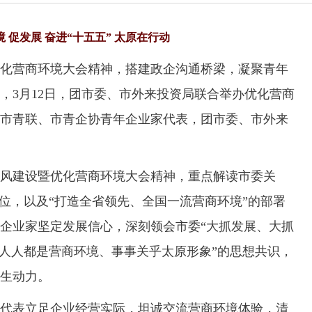
境 促发展 奋进“十五五” 太原在行动
营商环境大会精神，搭建政企沟通桥梁，凝聚青年
，3月12日，团市委、市外来投资局联合举办优化营商
市青联、市青企协青年企业家代表，团市委、市外来
建设暨优化营商环境大会精神，重点解读市委关
定位，以及“打造全省领先、全国一流营商环境”的部署
企业家坚定发展信心，深刻领会市委“大抓发展、大抓
“人人都是营商环境、事事关乎太原形象”的思想共识，
生动力。
表立足企业经营实际，坦诚交流营商环境体验，清