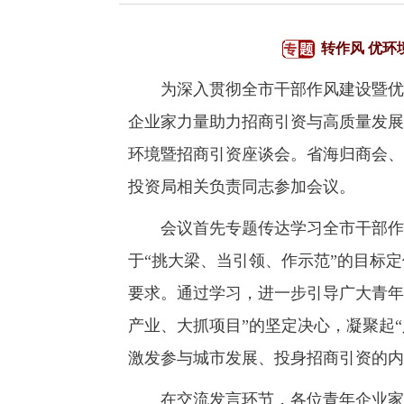
转作风 优环
为深入贯彻全市干部作风建设暨优化
企业家力量助力招商引资与高质量发展
环境暨招商引资座谈会。省海归商会、
投资局相关负责同志参加会议。
会议首先专题传达学习全市干部作风
于“挑大梁、当引领、作示范”的目标
要求。通过学习，进一步引导广大青年
产业、大抓项目”的坚定决心，凝聚起
激发参与城市发展、投身招商引资的内
在交流发言环节，各位青年企业家代