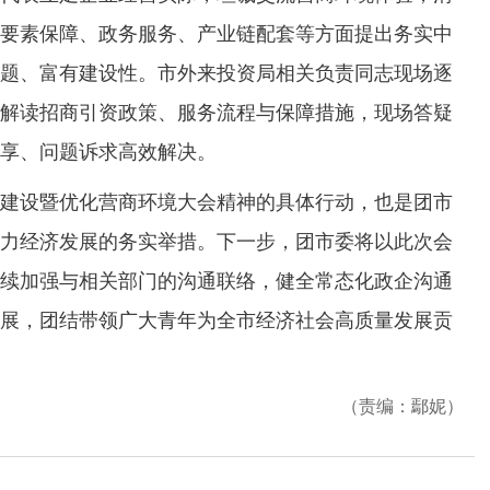
要素保障、政务服务、产业链配套等方面提出务实中
题、富有建设性。市外来投资局相关负责同志现场逐
解读招商引资政策、服务流程与保障措施，现场答疑
享、问题诉求高效解决。
设暨优化营商环境大会精神的具体行动，也是团市
力经济发展的务实举措。下一步，团市委将以此次会
续加强与相关部门的沟通联络，健全常态化政企沟通
展，团结带领广大青年为全市经济社会高质量发展贡
（责编：鄢妮）