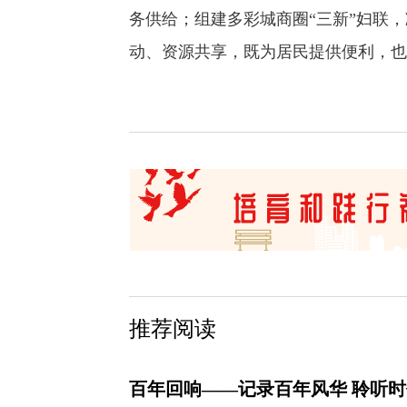
务供给；组建多彩城商圈“三新”妇联
动、资源共享，既为居民提供便利，也
推荐阅读
百年回响——记录百年风华 聆听