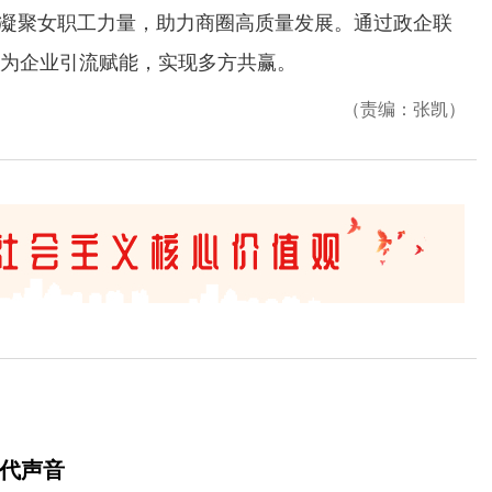
，凝聚女职工力量，助力商圈高质量发展。通过政企联
为企业引流赋能，实现多方共赢。
（责编：张凯）
时代声音