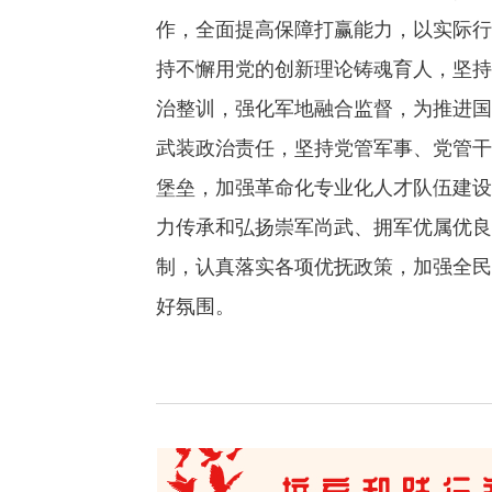
作，全面提高保障打赢能力，以实际行
持不懈用党的创新理论铸魂育人，坚持
治整训，强化军地融合监督，为推进国
武装政治责任，坚持党管军事、党管干
堡垒，加强革命化专业化人才队伍建设
力传承和弘扬崇军尚武、拥军优属优良
制，认真落实各项优抚政策，加强全民
好氛围。