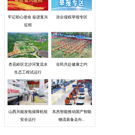
牢记初心使命 奋进复兴
涉企侵权举报专区
征程
杏花岭区北沙河复流水
全民共赴健康之约
生态工程试运行
山西兴能发电保障机组
东杰智能推动国产智能
安全运行
物流装备走向...