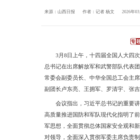
来源：
山西日报
作者：记者 杨文
2026年03
3月8日上午，十四届全国人大四次
总书记在出席解放军和武警部队代表团
常委会副委员长、中华全国总工会主席
副团长卢东亮、王拥军、罗清宇、张吉
会议指出，习近平总书记的重要讲话
高质量推进国防和军队现代化指明了前
军思想，全面贯彻总体国家安全观和新
对领导，全面深入贯彻军委主席负责制