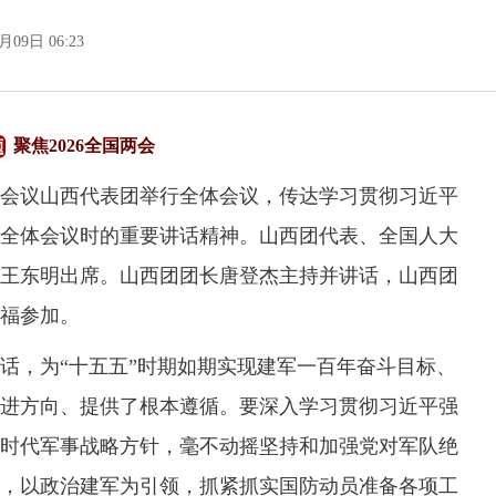
月09日 06:23
聚焦2026全国两会
会议山西代表团举行全体会议，传达学习贯彻习近平
全体会议时的重要讲话精神。山西团代表、全国人大
王东明出席。山西团团长唐登杰主持并讲话，山西团
福参加。
，为“十五五”时期如期实现建军一百年奋斗目标、
进方向、提供了根本遵循。要深入学习贯彻习近平强
时代军事战略方针，毫不动摇坚持和加强党对军队绝
，以政治建军为引领，抓紧抓实国防动员准备各项工