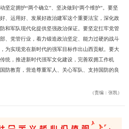
动坚定拥护“两个确立”、坚决做到“两个维护”。要坚
好、运用好、发展好政治建军这个重要法宝，深化政
防和军队现代化提供坚强政治保证。要坚定扛牢党管
部、党管行业，着力锻造政治坚定、能力过硬的战斗
，为实现党在新时代的强军目标作出山西贡献。要大
传统，推进新时代强军文化建设，完善双拥工作机
国防教育，营造尊重军人、关心军队、支持国防的良
（责编：张凯）