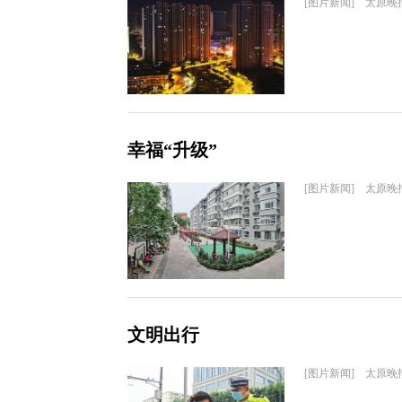
[图片新闻] 太原晚
幸福“升级”
[图片新闻] 太原晚
文明出行
[图片新闻] 太原晚