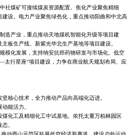
中社煤矿可接续煤炭资源配置。焦化产业聚焦精细
目建设。电力产业聚焦绿色化，重点推动阳曲和中北高
制造产业，重点推动天地煤机智能化升级等项目建
及主板生产线、新紫光华北生产基地等项目建设。
规模化发展，支持纳安抗癌药物研发与市场化。低空
—太行星座”项目建设，力争在商业航天规划布局、应
坚核心技术，全力推动产品向高端化迈进。
展动能活力。
设煤化工及精细化工中试基地。依托太重万柏林园区
业态。
。推动西山示范区拓展低空经济新赛道、建设户外运动