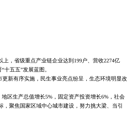
，省级重点产业链企业达到199户、营收2274亿
“十五五”发展蓝图。
更新有序实施，民生事业亮点纷呈，生态环境明显改
地区生产总值增长5%，固定资产投资增长6%，社会
目标，聚焦国家区域中心城市建设，努力挑大梁、当引