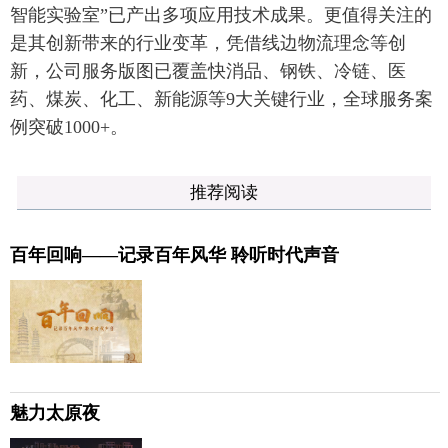
智能实验室”已产出多项应用技术成果。更值得关注的
是其创新带来的行业变革，凭借线边物流理念等创
新，公司服务版图已覆盖快消品、钢铁、冷链、医
药、煤炭、化工、新能源等9大关键行业，全球服务案
例突破1000+。
推荐阅读
百年回响——记录百年风华 聆听时代声音
魅力太原夜