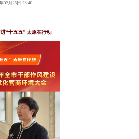
6年02月26日 23:40
进“十五五” 太原在行动