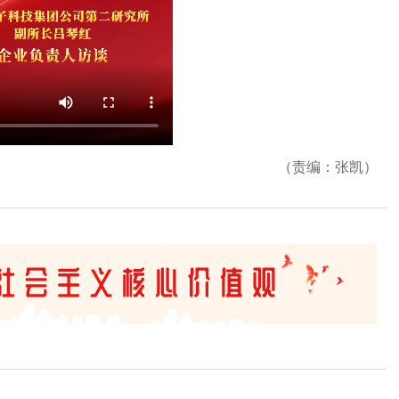
（责编：张凯）