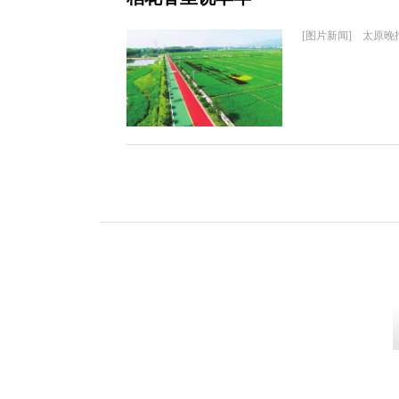
[图片新闻] 太原晚报