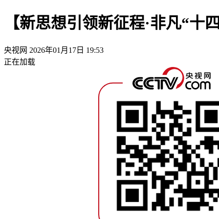
【新思想引领新征程·非凡“十
央视网
2026年01月17日 19:53
正在加载