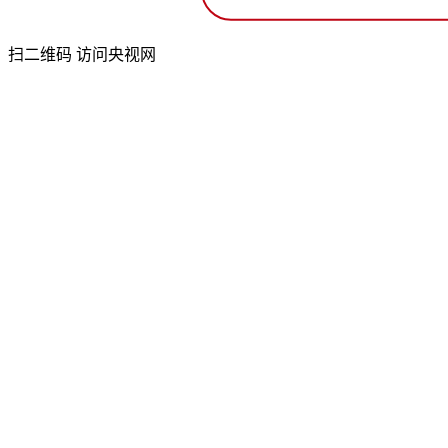
扫二维码 访问央视网