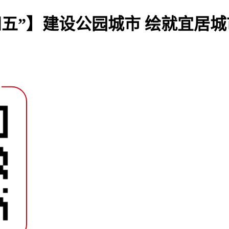
四五”】建设公园城市 绘就宜居