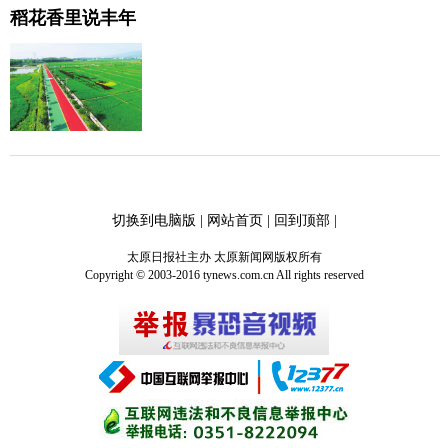
稻花香里说丰年
切换到电脑版
|
网站首页
|
回到顶部
|
太原日报社主办 太原新闻网版权所有
Copyright © 2003-2016 tynews.com.cn All rights reserved