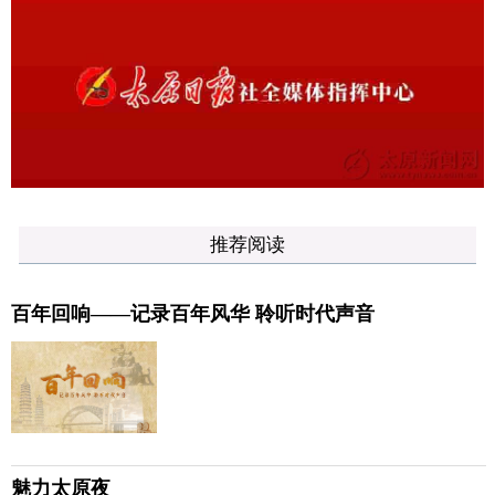
推荐阅读
百年回响——记录百年风华 聆听时代声音
魅力太原夜