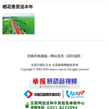
稻花香里说丰年
切换到电脑版
|
网站首页
|
回到顶部
|
太原日报社主办 太原新闻网版权所有
Copyright © 2003-2016 tynews.com.cn All rights reserved