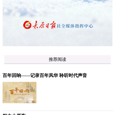
推荐阅读
百年回响——记录百年风华 聆听时代声音