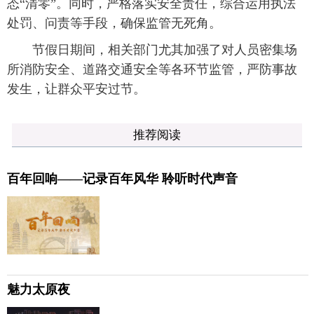
态“清零”。同时，严格落实安全责任，综合运用执法
处罚、问责等手段，确保监管无死角。
节假日期间，相关部门尤其加强了对人员密集场
所消防安全、道路交通安全等各环节监管，严防事故
发生，让群众平安过节。
推荐阅读
百年回响——记录百年风华 聆听时代声音
魅力太原夜