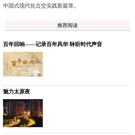
中国式现代化古交实践新篇章。
推荐阅读
百年回响——记录百年风华 聆听时代声音
魅力太原夜