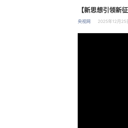
【新思想引领新征
央视网
2025年12月25日