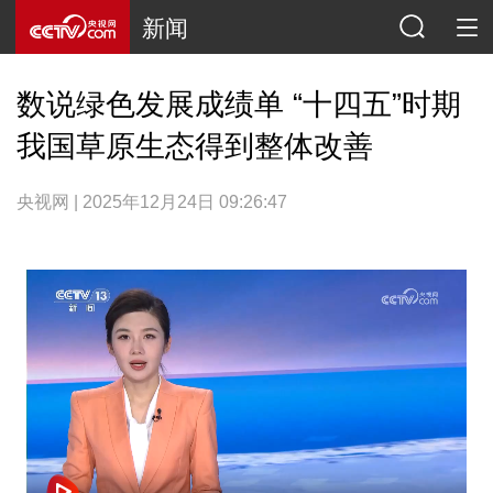
新闻
数说绿色发展成绩单 “十四五”时期
我国草原生态得到整体改善
央视网 | 2025年12月24日 09:26:47