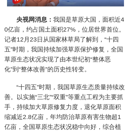
央视网消息：
我国是草原大国，面积近4
0亿亩，约占国土面积27%，位居世界首位。
记者12月23日从国家林草局了解到，“十四
五”时期，我国持续加强草原保护修复，全国
草原生态状况实现了由本世纪初“整体恶
化”到“整体改善”的历史性转变。
“十四五”时期，我国草原生态质量持续改
善。以实施“三北”“双重”等重点工程为主要抓
手，持续加大草原修复力度，退化草原面积
缩减近2.8亿亩，年均防治草原有害生物超1
亿亩，全国草原生态状况稳中向好，综合植