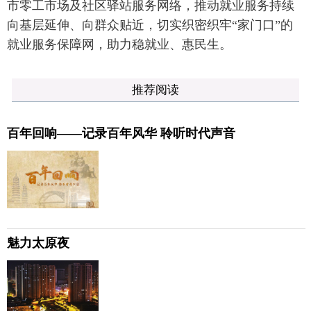
市零工市场及社区驿站服务网络，推动就业服务持续
向基层延伸、向群众贴近，切实织密织牢“家门口”的
就业服务保障网，助力稳就业、惠民生。
推荐阅读
百年回响——记录百年风华 聆听时代声音
魅力太原夜