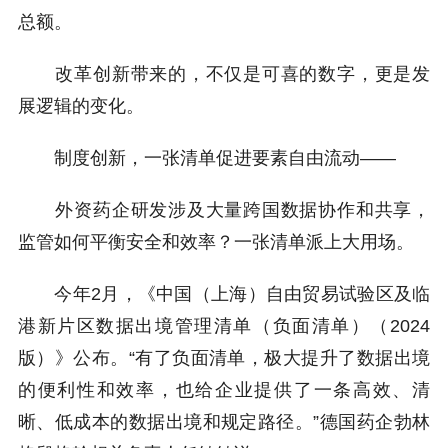
总额。
改革创新带来的，不仅是可喜的数字，更是发
展逻辑的变化。
制度创新，一张清单促进要素自由流动——
外资药企研发涉及大量跨国数据协作和共享，
监管如何平衡安全和效率？一张清单派上大用场。
今年2月，《中国（上海）自由贸易试验区及临
港新片区数据出境管理清单（负面清单）（2024
版）》公布。“有了负面清单，极大提升了数据出境
的便利性和效率，也给企业提供了一条高效、清
晰、低成本的数据出境和规定路径。”德国药企勃林