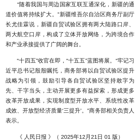
“随着我国与周边国家互联互通深化，新疆的通
道价值将持续扩大。”新疆维吾尔自治区商务厅副厅
长尤佳霖说，新疆自贸试验区拥有两大陆路口岸、
两大航空口岸，构成了立体开放网络，为跨境合作
和产业承接提供了广阔的舞台。
“十四五”收官在即，“十五五”蓝图将展。“牢记习
近平总书记殷殷嘱托，商务部将以自贸试验区提升
战略为引领，鼓励引导各自贸试验区坚持敢字为
先、干字当头，主动开展更多有益探索，形成更多
改革开放成果，实现制度型开放水平、系统性改革
成效、开放型经济质量‘三提升’。”商务部相关负责人
表示。
《 人民日报 》（ 2025年12月21日 01 版）