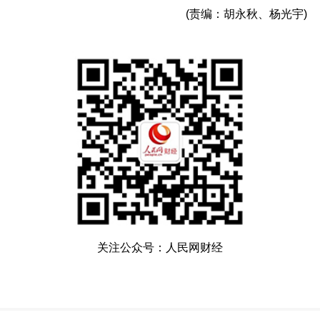
(责编：胡永秋、杨光宇)
关注公众号：人民网财经