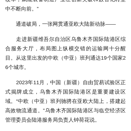
中不断向前。”
通道破局，一张网贯通亚欧大陆新动脉——
走进新疆维吾尔自治区乌鲁木齐国际陆港区综
合服务大厅，布局图上纵横交错的运输网十分醒
目。从这里出发的中欧（中亚）班列通达19个国家2
6个城市。
2023年11月，中国（新疆）自由贸易试验区正
式揭牌成立，乌鲁木齐国际陆港区是重要建设区
域。“中欧（中亚）班列驰骋在亚欧大陆上，搭建起
高效物流通道。”乌鲁木齐国际陆港区与临空经济区
管理委员会陆港服务局负责人钟荷花说。