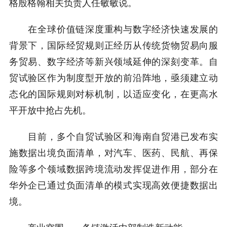
格殷格翰相关负责人任敏敏说。
在全球价值链深度重构与数字经济快速发展的
背景下，国际经贸规则正经历从传统货物贸易向服
务贸易、数字经济等新兴领域延伸的深刻变革。自
贸试验区作为制度型开放的前沿阵地，亟须建立动
态化的国际规则对标机制，以适应变化，在更高水
平开放中抢占先机。
目前，多个自贸试验区和海南自贸港已发布实
施数据出境负面清单，对汽车、医药、民航、再保
险等多个领域数据跨境流动发挥促进作用，部分在
华外企已通过负面清单的模式实现高效便捷数据出
境。